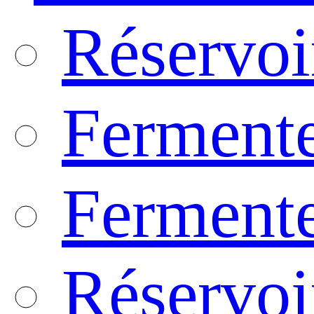
Réservoir
Fermente
Fermente
Réservoi