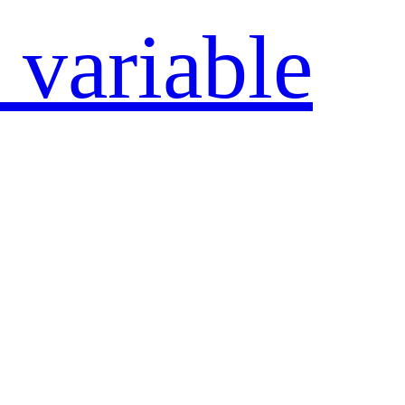
 variable